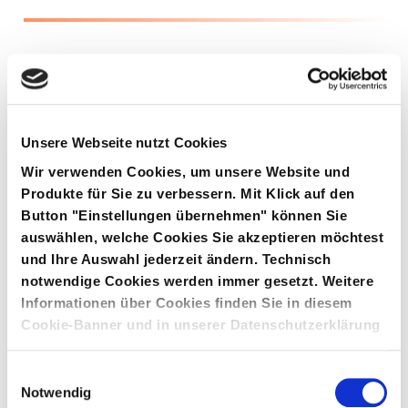
Unsere Webseite nutzt Cookies
Wir verwenden Cookies, um unsere Website und
Produkte für Sie zu verbessern. Mit Klick auf den
Button "Einstellungen übernehmen" können Sie
auswählen, welche Cookies Sie akzeptieren möchtest
und Ihre Auswahl jederzeit ändern. Technisch
notwendige Cookies werden immer gesetzt. Weitere
Informationen über Cookies finden Sie in diesem
Cookie-Banner und in unserer Datenschutzerklärung
Einwilligungsauswahl
Notwendig