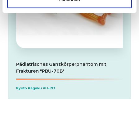
Pädiatrisches Ganzkörperphantom mit
Frakturen "PBU-70B"
Kyoto Kagaku PH-2D