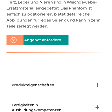
Herz, Leber und Nieren sind in Weichgewebe-
Ersatzmaterial eingebettet. Das Phantom ist
einfach zu positionieren, bietet detailreiche
Abbildungen für jedes Gelenk und kann in zehn
Teile zerlegt werden.
Angebot anfordern
Produkteigenschaften
Fertigkeiten &
Ausbildungskompetenzen