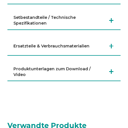
Setbestandteile / Technische
Spezifikationen
Ersatzteile & Verbrauchsmaterialien
Produktunterlagen zum Download /
Video
Verwandte Produkte