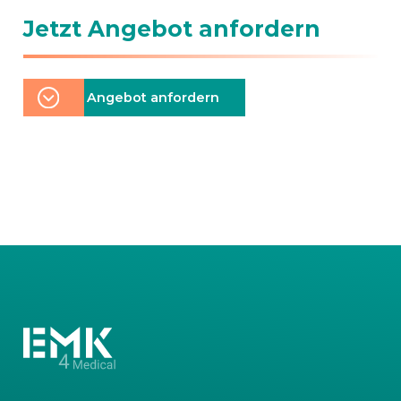
Jetzt Angebot anfordern
Angebot anfordern