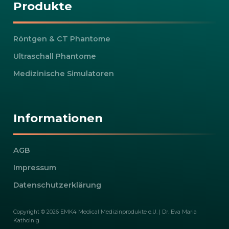
Produkte
Röntgen & CT Phantome
Ultraschall Phantome
Medizinische Simulatoren
Informationen
AGB
Impressum
Datenschutzerklärung
Copyright © 2026 EMK4 Medical Medizinprodukte e.U. | Dr. Eva Maria
Katholnig