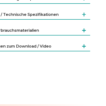
 / Technische Spezifikationen
erbrauchsmaterialien
gen zum Download / Video