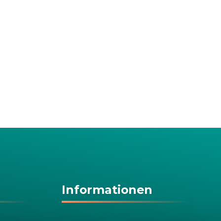
Informationen