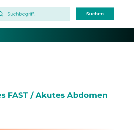
hes FAST / Akutes Abdomen