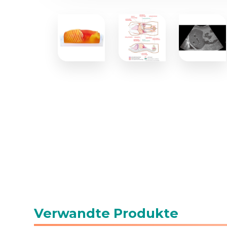
Verwandte Produkte