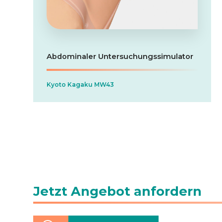
Abdominaler Untersuchungssimulator
Kyoto Kagaku MW43
Jetzt Angebot anfordern