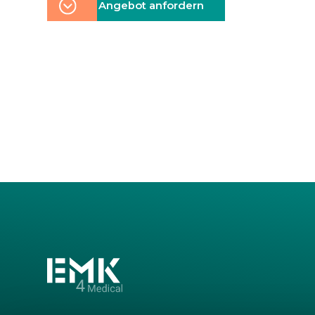
Angebot anfordern